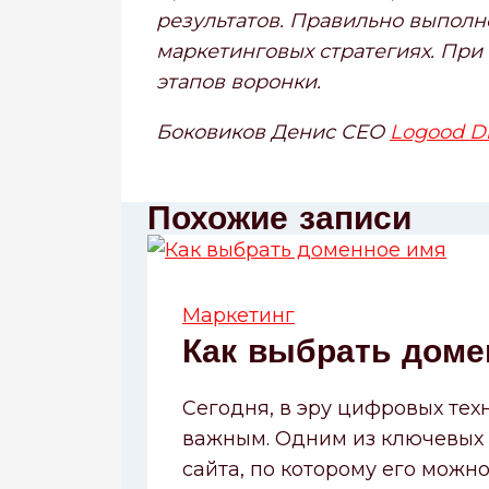
результатов. Правильно выпол
маркетинговых стратегиях. При
этапов воронки.
Боковиков Денис CEO
Logood Di
Похожие записи
Маркетинг
Как выбрать доме
Сегодня, в эру цифровых тех
важным. Одним из ключевых 
сайта, по которому его можн