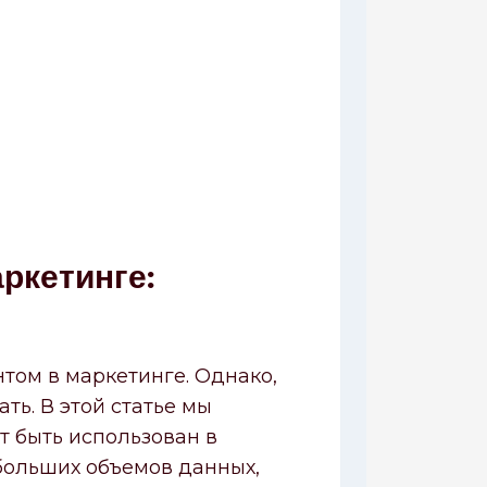
ркетинге:
том в маркетинге. Однако,
ть. В этой статье мы
т быть использован в
больших объемов данных,